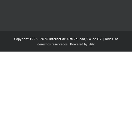
Copyright 1996 - 2026 Internet de Alta Calidad, S.A. de C.V. | Todos los
derechos reservados | Powered by i@c