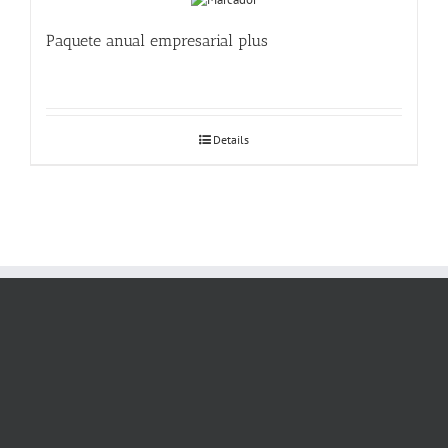
Paquete anual empresarial plus
Details